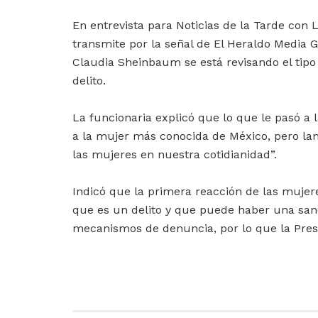
En entrevista para Noticias de la Tarde con 
transmite por la señal de El Heraldo Media G
Claudia Sheinbaum se está revisando el tipo
delito.
La funcionaria explicó que lo que le pasó a l
a la mujer más conocida de México, pero la
las mujeres en nuestra cotidianidad”.
Indicó que la primera reacción de las muje
que es un delito y que puede haber una sanci
mecanismos de denuncia, por lo que la Presi