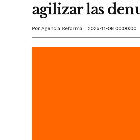
agilizar las den
Por
Agencia Reforma
2025-11-08 00:00:00