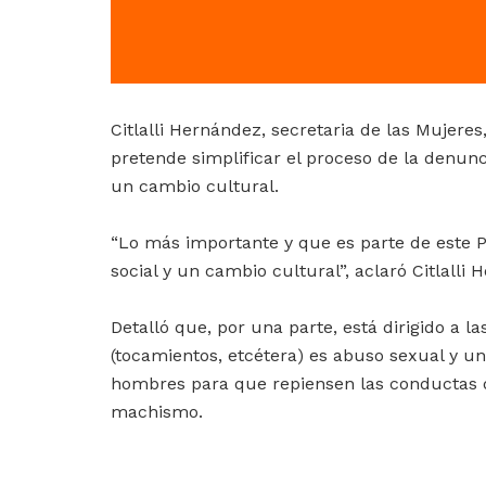
Citlalli Hernández, secretaria de las Mujeres
pretende simplificar el proceso de la denunc
un cambio cultural.
“Lo más importante y que es parte de este 
social y un cambio cultural”, aclaró Citlalli 
Detalló que, por una parte, está dirigido a 
(tocamientos, etcétera) es abuso sexual y un d
hombres para que repiensen las conductas 
machismo.