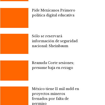
Pide Mexicanos Primero
política digital educativa
Sólo se reservará
información de seguridad
nacional: Sheinbaum
Reanuda Corte sesiones;
presume baja en rezago
México tiene 11 mil mdd en
proyectos mineros
frenados por falta de
permiso