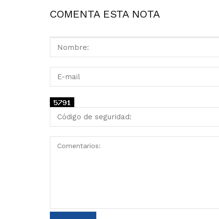
COMENTA ESTA NOTA