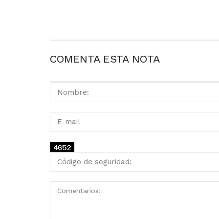
COMENTA ESTA NOTA