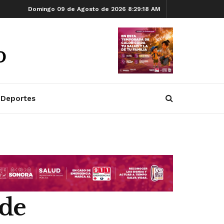
Domingo 09 de Agosto de 2026 8:29:19 AM
Deportes
 de