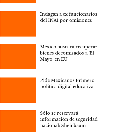
Indagan a ex funcionarios
del INAI por omisiones
México buscará recuperar
bienes decomisados a 'El
Mayo' en EU
Pide Mexicanos Primero
política digital educativa
Sólo se reservará
información de seguridad
nacional: Sheinbaum