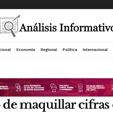
cional
Economía
Regional
Política
Internacional
de maquillar cifras