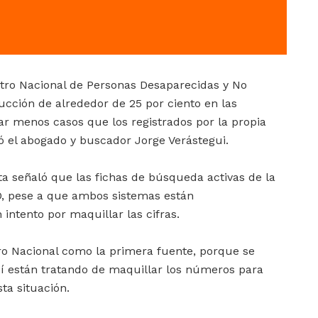
istro Nacional de Personas Desaparecidas y No
cción de alrededor de 25 por ciento en las
ar menos casos que los registrados por la propia
 el abogado y buscador Jorge Verástegui.
ta señaló que las fichas de búsqueda activas de la
, pese a que ambos sistemas están
 intento por maquillar las cifras.
tro Nacional como la primera fuente, porque se
sí están tratando de maquillar los números para
ta situación.