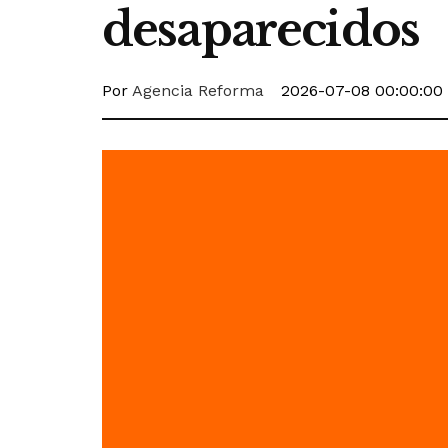
desaparecidos
Por
Agencia Reforma
2026-07-08 00:00:00