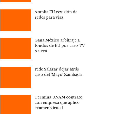
Amplía EU revisión de
redes para visa
Gana México arbitraje a
fondos de EU por caso TV
Azteca
Pide Salazar dejar atrás
caso del 'Mayo' Zambada
Termina UNAM contrato
con empresa que aplicó
examen virtual