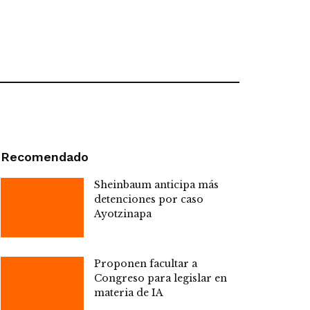
Recomendado
Sheinbaum anticipa más
detenciones por caso
Ayotzinapa
Proponen facultar a
Congreso para legislar en
materia de IA