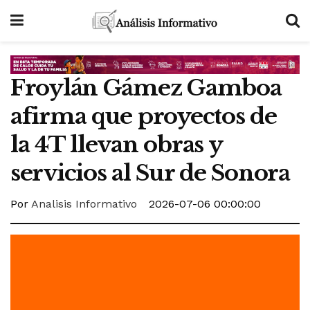
Froylán Gámez Gamboa
afirma que proyectos de
la 4T llevan obras y
servicios al Sur de Sonora
Por
Analisis Informativo
2026-07-06 00:00:00