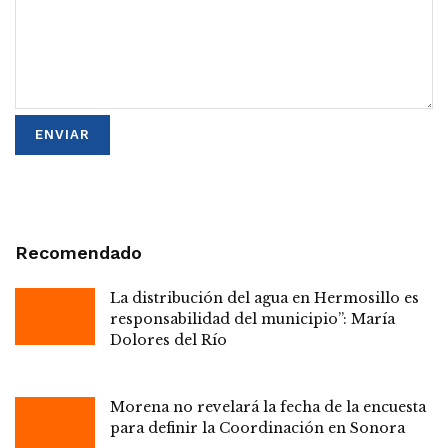
Recomendado
La distribución del agua en Hermosillo es
responsabilidad del municipio”: María
Dolores del Río
Morena no revelará la fecha de la encuesta
para definir la Coordinación en Sonora