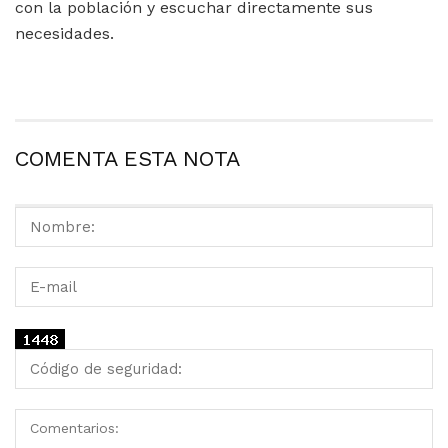
con la población y escuchar directamente sus
necesidades.
COMENTA ESTA NOTA