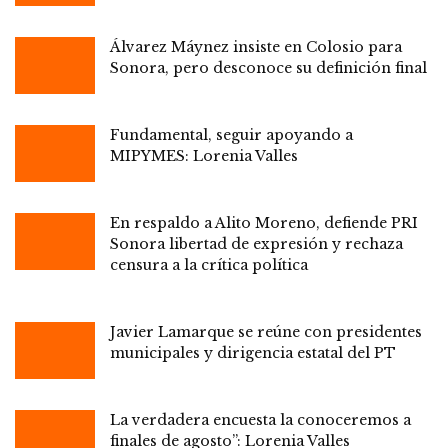
Álvarez Máynez insiste en Colosio para
Sonora, pero desconoce su definición final
Fundamental, seguir apoyando a
MIPYMES: Lorenia Valles
En respaldo a Alito Moreno, defiende PRI
Sonora libertad de expresión y rechaza
censura a la crítica política
Javier Lamarque se reúne con presidentes
municipales y dirigencia estatal del PT
La verdadera encuesta la conoceremos a
finales de agosto”: Lorenia Valles