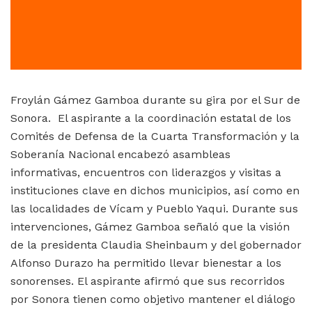
Froylán Gámez Gamboa durante su gira por el Sur de
Sonora. El aspirante a la coordinación estatal de los
Comités de Defensa de la Cuarta Transformación y la
Soberanía Nacional encabezó asambleas
informativas, encuentros con liderazgos y visitas a
instituciones clave en dichos municipios, así como en
las localidades de Vícam y Pueblo Yaqui. Durante sus
intervenciones, Gámez Gamboa señaló que la visión
de la presidenta Claudia Sheinbaum y del gobernador
Alfonso Durazo ha permitido llevar bienestar a los
sonorenses. El aspirante afirmó que sus recorridos
por Sonora tienen como objetivo mantener el diálogo