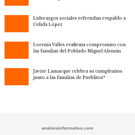
Liderazgos sociales refrendan respaldo a
Celida López
Lorenia Valles reafirma compromiso con
las familias del Poblado Miguel Alemán
Javier Lamarque celebra su cumpleaños
junto a las familias de Pueblitos*
analisisinformativo.com