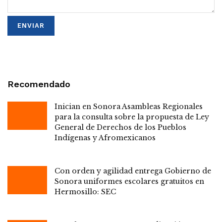
Recomendado
Inician en Sonora Asambleas Regionales
para la consulta sobre la propuesta de Ley
General de Derechos de los Pueblos
Indígenas y Afromexicanos
Con orden y agilidad entrega Gobierno de
Sonora uniformes escolares gratuitos en
Hermosillo: SEC