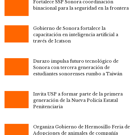
Fortalece SSP Sonora coordinación
binacional para la seguridad en la frontera
Gobierno de Sonora fortalece la
capacitación en inteligencia artificial a
través de Icatson
Durazo impulsa futuro tecnológico de
Sonora con tercera generación de
estudiantes sonorenses rumbo a Taiwán
Invita USP a formar parte de la primera
generación de la Nueva Policía Estatal
Penitenciaria
Organiza Gobierno de Hermosillo Feria de
Adopciones de animales de compañía