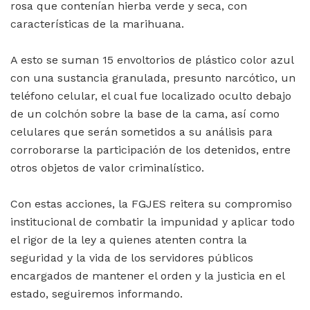
rosa que contenían hierba verde y seca, con
características de la marihuana.
A esto se suman 15 envoltorios de plástico color azul
con una sustancia granulada, presunto narcótico, un
teléfono celular, el cual fue localizado oculto debajo
de un colchón sobre la base de la cama, así como
celulares que serán sometidos a su análisis para
corroborarse la participación de los detenidos, entre
otros objetos de valor criminalístico.
Con estas acciones, la FGJES reitera su compromiso
institucional de combatir la impunidad y aplicar todo
el rigor de la ley a quienes atenten contra la
seguridad y la vida de los servidores públicos
encargados de mantener el orden y la justicia en el
estado, seguiremos informando.