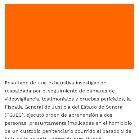
Resultado de una exhaustiva investigación
respaldada por el seguimiento de cámaras de
videovigilancia, testimoniales y pruebas periciales, la
Fiscalía General de Justicia del Estado de Sonora
(FGJES), ejecutó orden de aprehensión a dos
personas, presuntamente implicadas en el homicidio
de un custodio penitenciario ocurrido el pasado 2 de