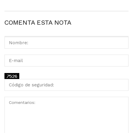
COMENTA ESTA NOTA