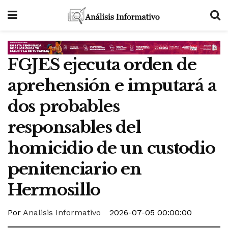
FGJES ejecuta orden de
aprehensión e imputará a
dos probables
responsables del
homicidio de un custodio
penitenciario en
Hermosillo
Por
Analisis Informativo
2026-07-05 00:00:00