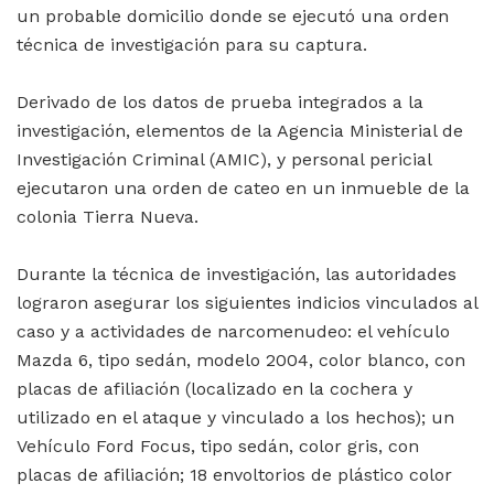
un probable domicilio donde se ejecutó una orden
técnica de investigación para su captura.
Derivado de los datos de prueba integrados a la
investigación, elementos de la Agencia Ministerial de
Investigación Criminal (AMIC), y personal pericial
ejecutaron una orden de cateo en un inmueble de la
colonia Tierra Nueva.
Durante la técnica de investigación, las autoridades
lograron asegurar los siguientes indicios vinculados al
caso y a actividades de narcomenudeo: el vehículo
Mazda 6, tipo sedán, modelo 2004, color blanco, con
placas de afiliación (localizado en la cochera y
utilizado en el ataque y vinculado a los hechos); un
Vehículo Ford Focus, tipo sedán, color gris, con
placas de afiliación; 18 envoltorios de plástico color