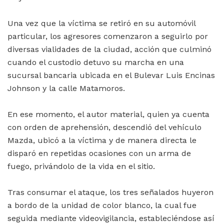
Una vez que la víctima se retiró en su automóvil
particular, los agresores comenzaron a seguirlo por
diversas vialidades de la ciudad, acción que culminó
cuando el custodio detuvo su marcha en una
sucursal bancaria ubicada en el Bulevar Luis Encinas
Johnson y la calle Matamoros.
En ese momento, el autor material, quien ya cuenta
con orden de aprehensión, descendió del vehículo
Mazda, ubicó a la víctima y de manera directa le
disparó en repetidas ocasiones con un arma de
fuego, privándolo de la vida en el sitio.
Tras consumar el ataque, los tres señalados huyeron
a bordo de la unidad de color blanco, la cual fue
seguida mediante videovigilancia, estableciéndose así