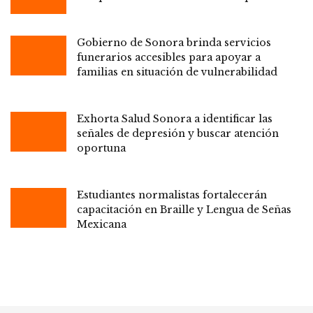
Gobierno de Sonora brinda servicios
funerarios accesibles para apoyar a
familias en situación de vulnerabilidad
Exhorta Salud Sonora a identificar las
señales de depresión y buscar atención
oportuna
Estudiantes normalistas fortalecerán
capacitación en Braille y Lengua de Señas
Mexicana