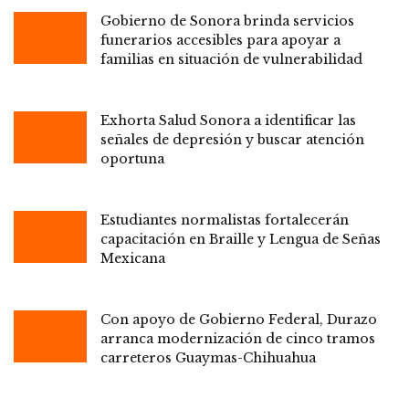
Gobierno de Sonora brinda servicios
funerarios accesibles para apoyar a
familias en situación de vulnerabilidad
Exhorta Salud Sonora a identificar las
señales de depresión y buscar atención
oportuna
Estudiantes normalistas fortalecerán
capacitación en Braille y Lengua de Señas
Mexicana
Con apoyo de Gobierno Federal, Durazo
arranca modernización de cinco tramos
carreteros Guaymas-Chihuahua