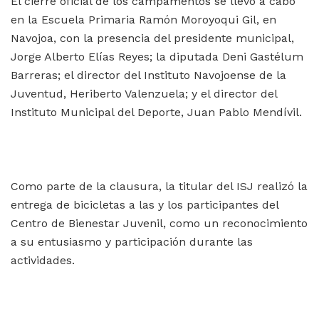
El cierre oficial de los campamentos se llevó a cabo
en la Escuela Primaria Ramón Moroyoqui Gil, en
Navojoa, con la presencia del presidente municipal,
Jorge Alberto Elías Reyes; la diputada Deni Gastélum
Barreras; el director del Instituto Navojoense de la
Juventud, Heriberto Valenzuela; y el director del
Instituto Municipal del Deporte, Juan Pablo Mendívil.
Como parte de la clausura, la titular del ISJ realizó la
entrega de bicicletas a las y los participantes del
Centro de Bienestar Juvenil, como un reconocimiento
a su entusiasmo y participación durante las
actividades.