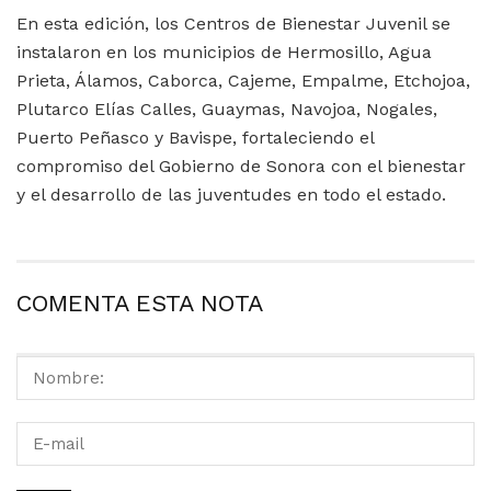
En esta edición, los Centros de Bienestar Juvenil se
instalaron en los municipios de Hermosillo, Agua
Prieta, Álamos, Caborca, Cajeme, Empalme, Etchojoa,
Plutarco Elías Calles, Guaymas, Navojoa, Nogales,
Puerto Peñasco y Bavispe, fortaleciendo el
compromiso del Gobierno de Sonora con el bienestar
y el desarrollo de las juventudes en todo el estado.
COMENTA ESTA NOTA