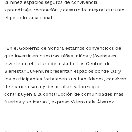
la niñez espacios seguros de convivencia,
aprendizaje, recreación y desarrollo integral durante
el periodo vacacional.
“En el Gobierno de Sonora estamos convencidos de
que invertir en nuestras niñas, niños y jóvenes es
invertir en el futuro del estado. Los Centros de
Bienestar Juvenil representan espacios donde las y
los participantes fortalecen sus habilidades, conviven
de manera sana y desarrollan valores que
contribuyen a la construcción de comunidades más
fuertes y solidarias”, expresó Valenzuela Álvarez.