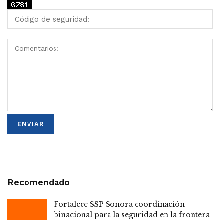
Recomendado
Fortalece SSP Sonora coordinación
binacional para la seguridad en la frontera