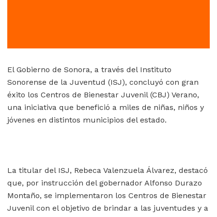
El Gobierno de Sonora, a través del Instituto
Sonorense de la Juventud (ISJ), concluyó con gran
éxito los Centros de Bienestar Juvenil (CBJ) Verano,
una iniciativa que benefició a miles de niñas, niños y
jóvenes en distintos municipios del estado.
La titular del ISJ, Rebeca Valenzuela Álvarez, destacó
que, por instrucción del gobernador Alfonso Durazo
Montaño, se implementaron los Centros de Bienestar
Juvenil con el objetivo de brindar a las juventudes y a