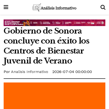
Gobierno de Sonora
concluye con éxito los
Centros de Bienestar
Juvenil de Verano
Por
Analisis Informativo
2026-07-04 00:00:00