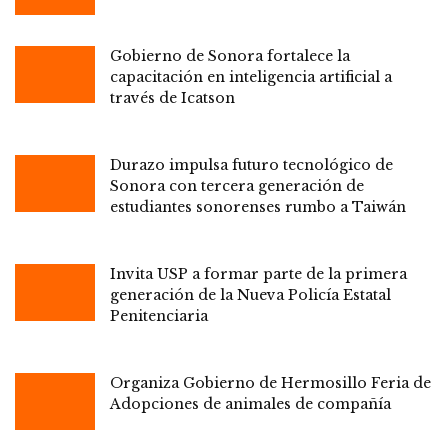
Gobierno de Sonora fortalece la
capacitación en inteligencia artificial a
través de Icatson
Durazo impulsa futuro tecnológico de
Sonora con tercera generación de
estudiantes sonorenses rumbo a Taiwán
Invita USP a formar parte de la primera
generación de la Nueva Policía Estatal
Penitenciaria
Organiza Gobierno de Hermosillo Feria de
Adopciones de animales de compañía