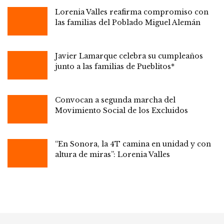
Lorenia Valles reafirma compromiso con
las familias del Poblado Miguel Alemán
Javier Lamarque celebra su cumpleaños
junto a las familias de Pueblitos*
Convocan a segunda marcha del
Movimiento Social de los Excluidos
“En Sonora, la 4T camina en unidad y con
altura de miras”: Lorenia Valles