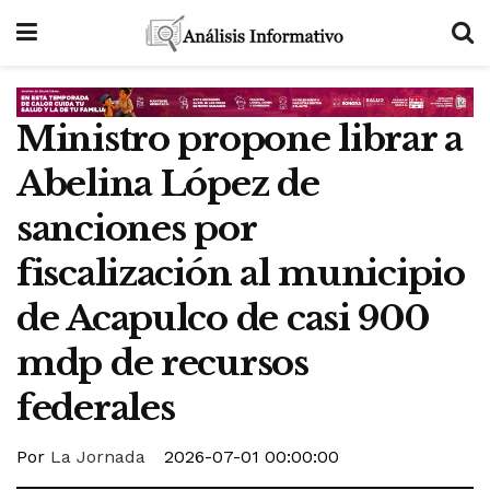
Ministro propone librar a
Abelina López de
sanciones por
fiscalización al municipio
de Acapulco de casi 900
mdp de recursos
federales
Por
La Jornada
2026-07-01 00:00:00