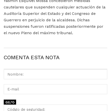
Yasmín Esquivel Mossa concedieron medidas
cautelares que suspenden cualquier actuación de la
Auditoría Superior del Estado y del Congreso de
Guerrero en perjuicio de la alcaldesa. Dichas
suspensiones fueron ratificadas posteriormente por
el nuevo Pleno del máximo tribunal.
COMENTA ESTA NOTA