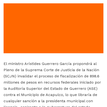
El ministro Arístides Guerrero García propondrá al
Pleno de la Suprema Corte de Justicia de la Nación
(SCJN) invalidar el proceso de fiscalización de 898.6
millones de pesos en recursos federales iniciado por
la Auditoría Superior del Estado de Guerrero (ASE)
contra el Municipio de Acapulco, lo que libraría de
cualquier sanción a la presidenta municipal con