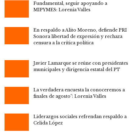
Fundamental, seguir apoyando a
MIPYMES: Lorenia Valles
En respaldo a Alito Moreno, defiende PRI
Sonora libertad de expresión y rechaza
censura a la crítica política
Javier Lamarque se reúne con presidentes
municipales y dirigencia estatal del PT
La verdadera encuesta la conoceremos a
finales de agosto”: Lorenia Valles
Liderazgos sociales refrendan respaldo a
Celida López