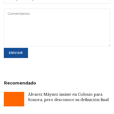
Recomendado
Álvarez Máynez insiste en Colosio para
Sonora, pero desconoce su definición final