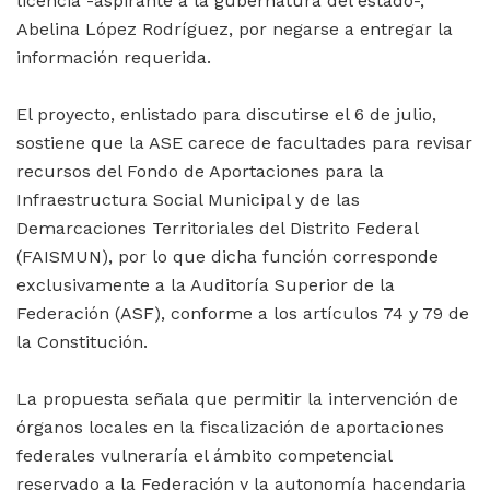
licencia -aspirante a la gubernatura del estado-,
Abelina López Rodríguez, por negarse a entregar la
información requerida.
El proyecto, enlistado para discutirse el 6 de julio,
sostiene que la ASE carece de facultades para revisar
recursos del Fondo de Aportaciones para la
Infraestructura Social Municipal y de las
Demarcaciones Territoriales del Distrito Federal
(FAISMUN), por lo que dicha función corresponde
exclusivamente a la Auditoría Superior de la
Federación (ASF), conforme a los artículos 74 y 79 de
la Constitución.
La propuesta señala que permitir la intervención de
órganos locales en la fiscalización de aportaciones
federales vulneraría el ámbito competencial
reservado a la Federación y la autonomía hacendaria