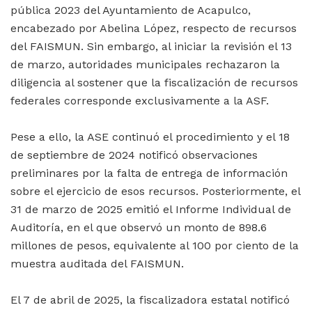
pública 2023 del Ayuntamiento de Acapulco,
encabezado por Abelina López, respecto de recursos
del FAISMUN. Sin embargo, al iniciar la revisión el 13
de marzo, autoridades municipales rechazaron la
diligencia al sostener que la fiscalización de recursos
federales corresponde exclusivamente a la ASF.
Pese a ello, la ASE continuó el procedimiento y el 18
de septiembre de 2024 notificó observaciones
preliminares por la falta de entrega de información
sobre el ejercicio de esos recursos. Posteriormente, el
31 de marzo de 2025 emitió el Informe Individual de
Auditoría, en el que observó un monto de 898.6
millones de pesos, equivalente al 100 por ciento de la
muestra auditada del FAISMUN.
El 7 de abril de 2025, la fiscalizadora estatal notificó