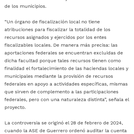
de los municipios.
“Un órgano de fiscalización local no tiene
atribuciones para fiscalizar la totalidad de los
recursos asignados y ejercidos por los entes
fiscalizables locales. De manera más precisa: las
aportaciones federales se encuentran excluidas de
dicha facultad porque tales recursos tienen como
finalidad el fortalecimiento de las haciendas locales y
municipales mediante la provisión de recursos
federales en apoyo a actividades específicas, mismas
que sirven de complemento a las participaciones
federales, pero con una naturaleza distinta”, señala el
proyecto.
La controversia se originó el 28 de febrero de 2024,
cuando la ASE de Guerrero ordenó auditar la cuenta