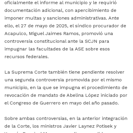
oficialmente el informe al municipio y le requirió
documentación adicional, con apercibimiento de
imponer multas y sanciones administrativas. Ante
ello, el 27 de mayo de 2025, el síndico procurador de
Acapulco, Miguel Jaimes Ramos, promovió una
controversia constitucional ante la SCJN para
impugnar las facultades de la ASE sobre esos
recursos federales.
La Suprema Corte también tiene pendiente resolver
una segunda controversia promovida por el mismo
municipio, en la que se impugna el procedimiento de
revocación de mandato de Abelina López iniciado por
el Congreso de Guerrero en mayo del año pasado.
Sobre ambas controversias, en la anterior integración
de la Corte, los ministros Javier Laynez Potisek y