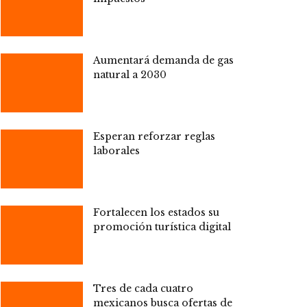
Aumentará demanda de gas
natural a 2030
Esperan reforzar reglas
laborales
Fortalecen los estados su
promoción turística digital
Tres de cada cuatro
mexicanos busca ofertas de