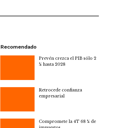
Recomendado
Prevén crezca el PIB sólo 2
% hasta 2028
Retrocede confianza
empresarial
Compromete la 4T 68 % de
impuestos