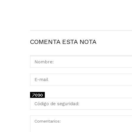
COMENTA ESTA NOTA