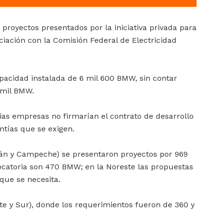
 proyectos presentados por la iniciativa privada para
ociación con la Comisión Federal de Electricidad
pacidad instalada de 6 mil 600 BMW, sin contar
 mil BMW.
ias empresas no firmarían el contrato de desarrollo
ntías que se exigen.
tán y Campeche) se presentaron proyectos por 969
catoria son 470 BMW; en la Noreste las propuestas
que se necesita.
rte y Sur), donde los requerimientos fueron de 360 y