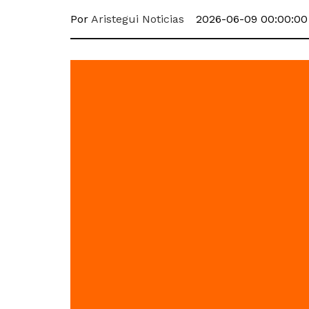
Por
Aristegui Noticias
2026-06-09 00:00:00