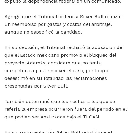
expuso la dependencia federal en un comunicado.
Agregó que el Tribunal ordenó a Silver Bull realizar
un reembolso por gastos y costos del arbitraje,
aunque no especificó la cantidad.
En su decisión, el Tribunal rechazó la acusación de
que el Estado mexicano promovió el bloqueo del
proyecto. Además, consideró que no tenía
competencia para resolver el caso, por lo que
desestimó en su totalidad las reclamaciones
presentadas por Silver Bull.
También determinó que los hechos a los que se
refería la empresa ocurrieron fuera del periodo en el
que podían ser analizados bajo el TLCAN.
En su argumentación, Silver Bull señaló que el