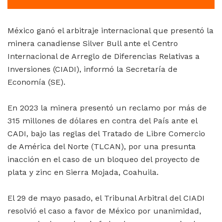
México ganó el arbitraje internacional que presentó la
minera canadiense Silver Bull ante el Centro
Internacional de Arreglo de Diferencias Relativas a
Inversiones (CIADI), informó la Secretaría de
Economía (SE).
En 2023 la minera presentó un reclamo por más de
315 millones de dólares en contra del País ante el
CADI, bajo las reglas del Tratado de Libre Comercio
de América del Norte (TLCAN), por una presunta
inacción en el caso de un bloqueo del proyecto de
plata y zinc en Sierra Mojada, Coahuila.
El 29 de mayo pasado, el Tribunal Arbitral del CIADI
resolvió el caso a favor de México por unanimidad,