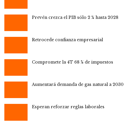
Prevén crezca el PIB sólo 2 % hasta 2028
Retrocede confianza empresarial
Compromete la 4T 68 % de impuestos
Aumentará demanda de gas natural a 2030
Esperan reforzar reglas laborales