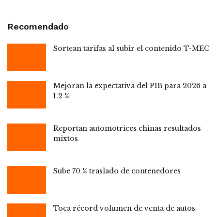
Recomendado
Sortean tarifas al subir el contenido T-MEC
Mejoran la expectativa del PIB para 2026 a
1.2 %
Reportan automotrices chinas resultados
mixtos
Sube 70 % traslado de contenedores
Toca récord volumen de venta de autos