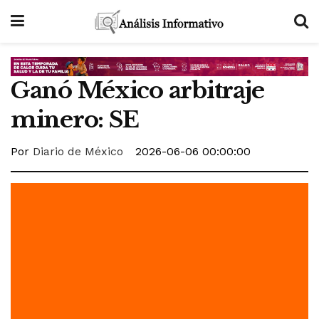
Ganó México arbitraje
minero: SE
Por
Diario de México
2026-06-06 00:00:00