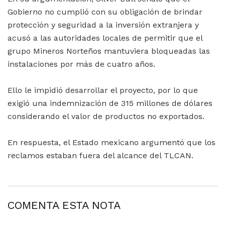
Gobierno no cumplió con su obligación de brindar
protección y seguridad a la inversión extranjera y
acusó a las autoridades locales de permitir que el
grupo Mineros Norteños mantuviera bloqueadas las
instalaciones por más de cuatro años.
Ello le impidió desarrollar el proyecto, por lo que
exigió una indemnización de 315 millones de dólares
considerando el valor de productos no exportados.
En respuesta, el Estado mexicano argumentó que los
reclamos estaban fuera del alcance del TLCAN.
COMENTA ESTA NOTA